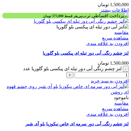
1,500,000
تومان
اطلاعات بیشتر
هر قسط
375,000
تومان
مقایسه
مشاهده سریع
افزودن به علاقه مندی
لنز چشم رنگی آبی دور تیله ای پیکسی بلو گلوریا
1,500,000
تومان
لنز چشم رنگی آبی دور تیله ای پیکسی بلو گلوریا عدد
افزودن به سبد خرید
ناموجود
مقایسه
مشاهده سریع
افزودن به علاقه مندی
لنز چشم رنگی آبی دور سرمه ای خاص نیکوزیا بلو آی شیر