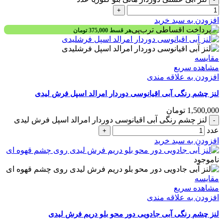
افزودن به سبد خرید
هر قسط
375,000
تومان
مقایسه
مشاهده سریع
افزودن به علاقه مندی
لنز چشم رنگی آبی اقیانوسی دوردار امرالد اسپل فرش لیدی
1,500,000
تومان
لنز چشم رنگی آبی اقیانوسی دوردار امرالد اسپل فرش لیدی
عدد
افزودن به سبد خرید
ناموجود
مقایسه
مشاهده سریع
افزودن به علاقه مندی
لنز چشم رنگی آبی جادویی دور محو بلو دریم فرش لیدی