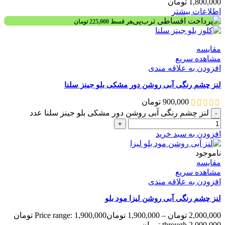
1,800,000
تومان
اطلاعات بیشتر
هر قسط
225,000
تومان
مقایسه
مشاهده سریع
افزودن به علاقه مندی
لنز چشم رنگی آبی روشن دور مشکی بلو جینز سلنا
900,000
تومان
لنز چشم رنگی آبی روشن دور مشکی بلو جینز سلنا عدد
افزودن به سبد خرید
ناموجود
مقایسه
مشاهده سریع
افزودن به علاقه مندی
لنز چشم رنگی آبی روشن لیزا مود بلو
2,000,000
تومان
–
1,900,000
تومان
Price range: 1,900,000 تومان
through 2,000,000 تومان