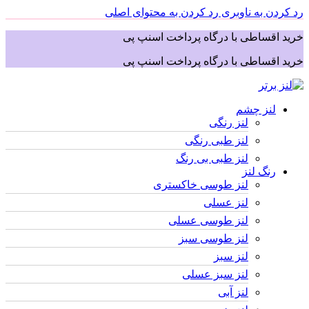
رد کردن به ناوبری
رد کردن به محتوای اصلی
خرید اقساطی با درگاه پرداخت اسنپ پی
خرید اقساطی با درگاه پرداخت اسنپ پی
لنز چشم
لنز رنگی
لنز طبی رنگی
لنز طبی بی رنگ
رنگ لنز
لنز طوسی خاکستری
لنز عسلی
لنز طوسی عسلی
لنز طوسی سبز
لنز سبز
لنز سبز عسلی
لنز آبی