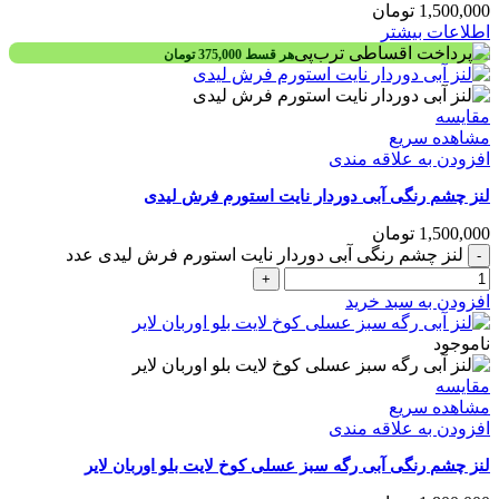
1,500,000
تومان
اطلاعات بیشتر
هر قسط
375,000
تومان
مقایسه
مشاهده سریع
افزودن به علاقه مندی
لنز چشم رنگی آبی دوردار نایت استورم فرش لیدی
1,500,000
تومان
لنز چشم رنگی آبی دوردار نایت استورم فرش لیدی عدد
افزودن به سبد خرید
ناموجود
مقایسه
مشاهده سریع
افزودن به علاقه مندی
لنز چشم رنگی آبی رگه سبز عسلی کوخ لایت بلو اوربان لایر