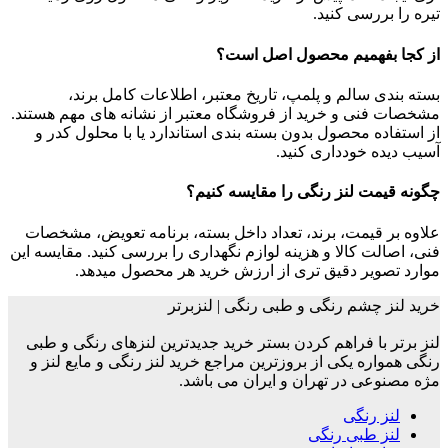
تیره را بررسی کنید.
از کجا بفهمیم محصول اصل است؟
بسته بندی سالم و پلمپ، تاریخ معتبر، اطلاعات کامل برند،
مشخصات فنی و خرید از فروشگاه معتبر از نشانه های مهم هستند.
از استفاده محصول بدون بسته بندی استاندارد یا با محلول کدر و
آسیب دیده خودداری کنید.
چگونه قیمت لنز رنگی را مقایسه کنیم؟
علاوه بر قیمت، برند، تعداد داخل بسته، برنامه تعویض، مشخصات
فنی، اصالت کالا و هزینه لوازم نگهداری را بررسی کنید. مقایسه این
موارد تصویر دقیق تری از ارزش خرید هر محصول میدهد.
خرید لنز چشم رنگی و طبی رنگی | لنزبرتر
لنز برتر با فراهم کردن بستر خرید جدیدترین لنزهای رنگی و طبی
رنگی همواره یکی از بروزترین مراجع خرید لنز رنگی و مایع لنز و
مژه مصنوعی در تهران و ایران می باشد.
لنز رنگی
لنز طبی رنگی