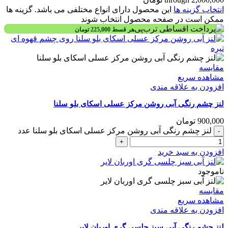
انتخاب گزینه ها
این محصول دارای انواع مختلفی می باشد. گزینه ها
ممکن است در صفحه محصول انتخاب شوند
هر قسط
225,000
تومان
مقایسه
مشاهده سریع
افزودن به علاقه مندی
لنز چشم رنگی آبی روشن مرکز عسلی اسکای بلو سلنا
900,000
تومان
لنز چشم رنگی آبی روشن مرکز عسلی اسکای بلو سلنا عدد
افزودن به سبد خرید
ناموجود
مقایسه
مشاهده سریع
افزودن به علاقه مندی
لنز چشم رنگی آبی سبز چلسی گری اوربان لایر