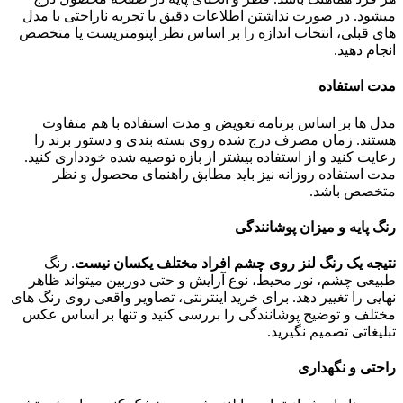
میشود. در صورت نداشتن اطلاعات دقیق یا تجربه ناراحتی با مدل
های قبلی، انتخاب اندازه را بر اساس نظر اپتومتریست یا متخصص
انجام دهید.
مدت استفاده
مدل ها بر اساس برنامه تعویض و مدت استفاده با هم متفاوت
هستند. زمان مصرف درج شده روی بسته بندی و دستور برند را
رعایت کنید و از استفاده بیشتر از بازه توصیه شده خودداری کنید.
مدت استفاده روزانه نیز باید مطابق راهنمای محصول و نظر
متخصص باشد.
رنگ پایه و میزان پوشانندگی
نتیجه یک رنگ لنز روی چشم افراد مختلف یکسان نیست
. رنگ
طبیعی چشم، نور محیط، نوع آرایش و حتی دوربین میتواند ظاهر
نهایی را تغییر دهد. برای خرید اینترنتی، تصاویر واقعی روی رنگ های
مختلف و توضیح پوشانندگی را بررسی کنید و تنها بر اساس عکس
تبلیغاتی تصمیم نگیرید.
راحتی و نگهداری